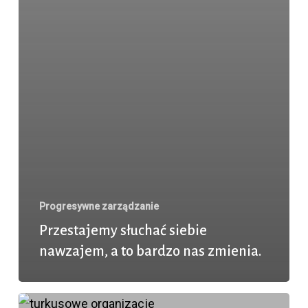
Progresywne zarządzanie
Przestajemy słuchać siebie
nawzajem, a to bardzo nas zmienia.
Czy